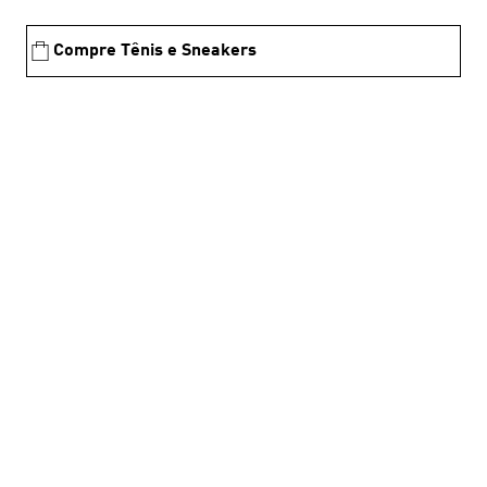
Compre Tênis e Sneakers