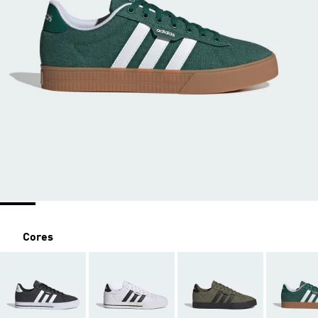
Cores