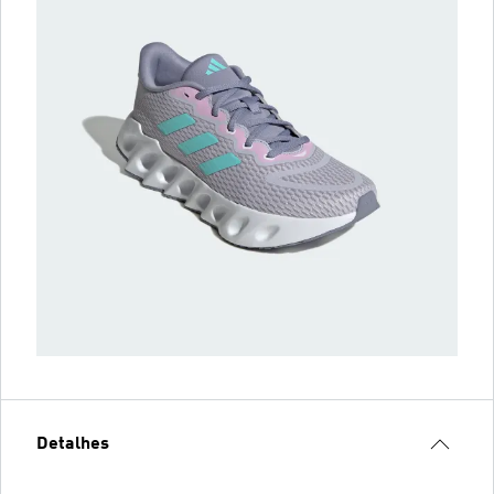
Detalhes