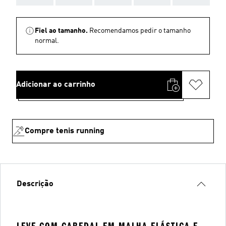
Fiel ao tamanho.
Recomendamos pedir o tamanho
normal.
Adicionar ao carrinho
Compre tenis running
Descrição