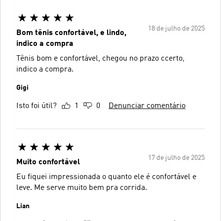
18 de julho de 2025
Bom tênis confortável, e lindo,
indico a compra
Tênis bom e confortável, chegou no prazo ccerto,
indico a compra.
Gigi
Isto foi útil?
1
0
Denunciar comentário
17 de julho de 2025
Muito confortável
Eu fiquei impressionada o quanto ele é confortável e
leve. Me serve muito bem pra corrida.
Lian