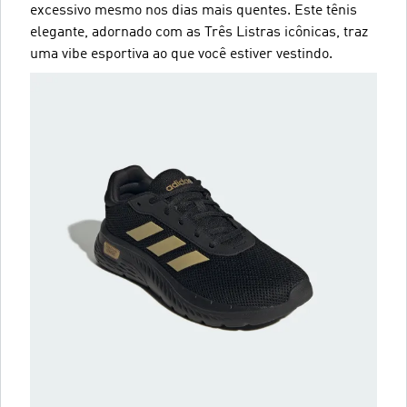
excessivo mesmo nos dias mais quentes. Este tênis
elegante, adornado com as Três Listras icônicas, traz
uma vibe esportiva ao que você estiver vestindo.