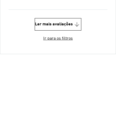
Ler mais avaliações
Ir para os filtros