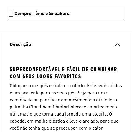
Compre Tênis e Sneakers
Descrição
SUPERCONFORTÁVEL E FÁCIL DE COMBINAR
COM SEUS LOOKS FAVORITOS
Coloque-o nos pés e sinta o conforto. Este tênis adidas
é um presente para os seus pés. Seja para uma
caminhada ou para ficar em movimento o dia todo, a
palmilha Cloudfoam Comfort oferece amortecimento
ultramacio que torna cada jornada uma alegria. O
cabedal em malha elástica é leve e arejado, para que
você não tenha que se preocupar com o calor