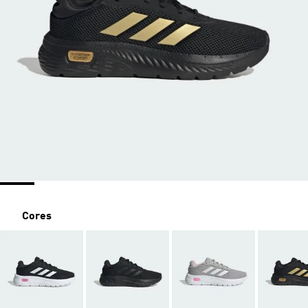
Cores