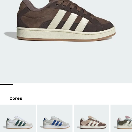
Cores