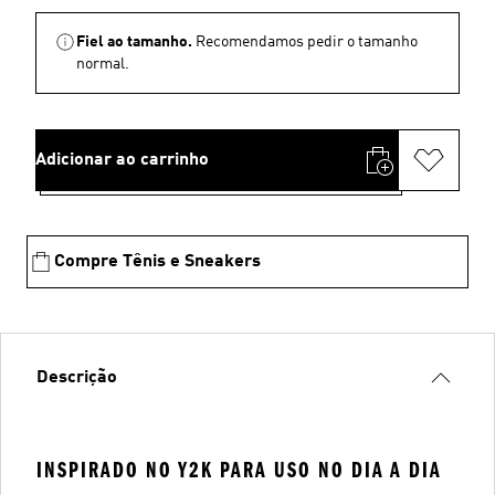
Fiel ao tamanho.
Recomendamos pedir o tamanho
normal.
Adicionar ao carrinho
Compre Tênis e Sneakers
Descrição
INSPIRADO NO Y2K PARA USO NO DIA A DIA