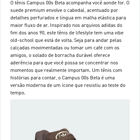
O tênis Campus 00s Beta acompanha você aonde for. O
suede premium envolve o cabedal, acentuado por
detalhes perfurados e língua em malha elástica para
maior fluxo de ar. Inspirado nos arquivos adidas do
fim dos anos 90, este tênis de lifestyle tem uma vibe
old-school que está de volta. Seja para andar pelas
calçadas movimentadas ou tomar um café com os
amigos, o solado de borracha durável oferece
aderência para que você possa se concentrar nos
momentos que realmente importam. Um tênis com
histórias para contar, o Campus 00s Beta é uma
versão moderna de um ícone que resistiu ao teste do
tempo.