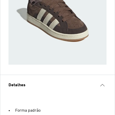
Detalhes
Forma padrão