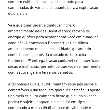
com um estilo urbano — perfeito tanto para
caminhadas de vários dias quanto para a exploração
do dia a dia.
Vá a qualquer lugar, a qualquer hora. O
amortecimento adidas Boost oferece retorno de
energia durável para acompanhar você em qualquer
condição. A entressola Dreamstrike+ equilibra
amortecimento macio e estabilidade, garantindo
conforto consistente. Já o solado de borracha
Continental™ entrega tração confiável em superfícies
secas e molhadas, permitindo que você se movimente
com segurança em terrenos variados.
A tecnologia GORE TEX® mantém seus pés secos e
confortáveis o dia todo, em qualquer estação. O ajuste
tipo meia cria um caimento firme que ajuda a vedar
poeira e sujeira, enquanto o cabedal em ripstop
combinado à malha têxtil oferece durabilidade e