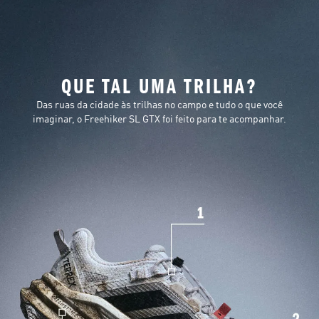
QUE TAL UMA TRILHA?
Das ruas da cidade às trilhas no campo e tudo o que você
imaginar, o Freehiker SL GTX foi feito para te acompanhar.