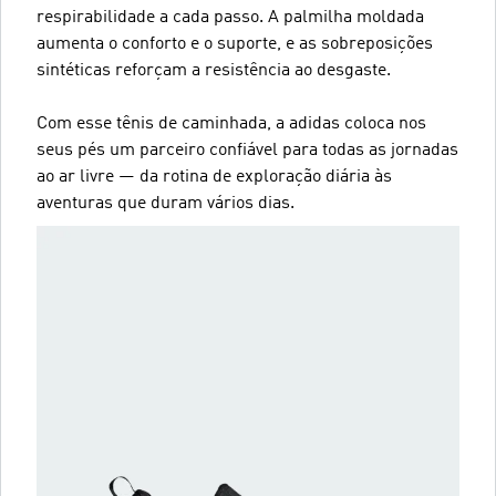
respirabilidade a cada passo. A palmilha moldada
aumenta o conforto e o suporte, e as sobreposições
sintéticas reforçam a resistência ao desgaste.
Com esse tênis de caminhada, a adidas coloca nos
seus pés um parceiro confiável para todas as jornadas
ao ar livre — da rotina de exploração diária às
aventuras que duram vários dias.