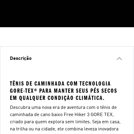
Descrição
TÊNIS DE CAMINHADA COM TECNOLOGIA
GORE-TEX® PARA MANTER SEUS PÉS SECOS
EM QUALQUER CONDIÇÃO CLIMÁTICA.
Descubra uma nova era de aventura com o tênis de
caminhada de cano baixo Free Hiker 3 GORE TEX,
criado para quem explora sem limites. Seja em casa,
na trilha ou na cidade, ele combina leveza inovadora