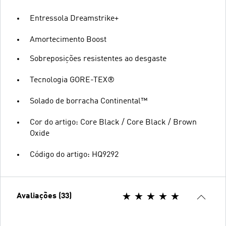
Entressola Dreamstrike+
Amortecimento Boost
Sobreposições resistentes ao desgaste
Tecnologia GORE-TEX®
Solado de borracha Continental™
Cor do artigo: Core Black / Core Black / Brown
Oxide
Código do artigo: HQ9292
Avaliações (33)