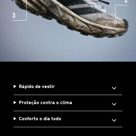
Rápido de vestir
Proteção contra o clima
Conforto o dia todo