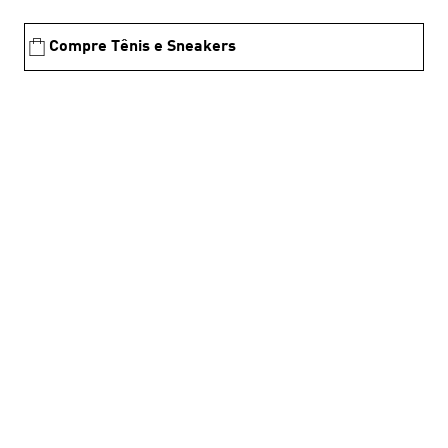
Compre Tênis e Sneakers