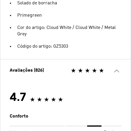
Solado de borracha
Primegreen
Cor do artigo: Cloud White / Cloud White / Metal
Grey
Código do artigo: GZ5303
Avaliações (826)
4.7
Conforto