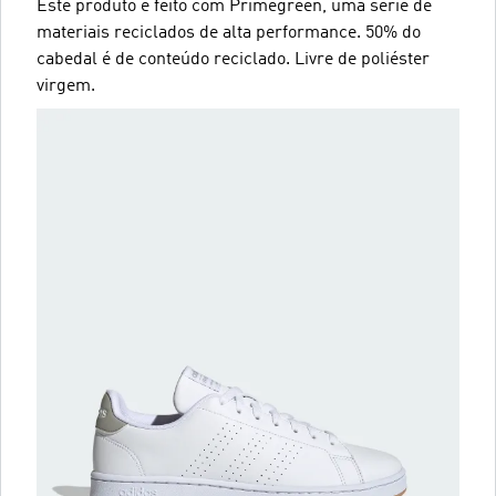
Este produto é feito com Primegreen, uma série de
materiais reciclados de alta performance. 50% do
cabedal é de conteúdo reciclado. Livre de poliéster
virgem.