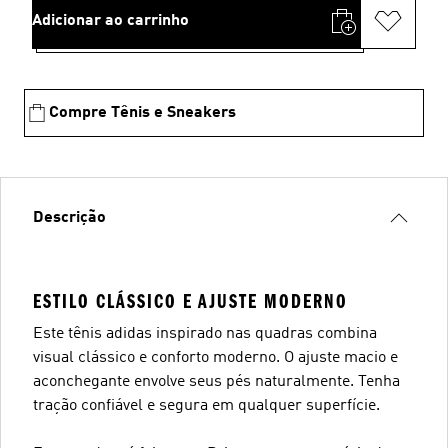
Adicionar ao carrinho
Compre Tênis e Sneakers
Descrição
ESTILO CLÁSSICO E AJUSTE MODERNO
Este tênis adidas inspirado nas quadras combina
visual clássico e conforto moderno. O ajuste macio e
aconchegante envolve seus pés naturalmente. Tenha
tração confiável e segura em qualquer superfície.