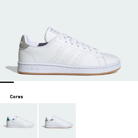
Cores