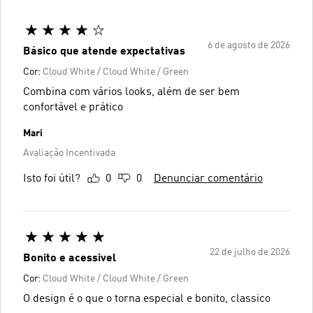
6 de agosto de 2026
Básico que atende expectativas
Cor:
Cloud White / Cloud White / Green
Combina com vários looks, além de ser bem
confortável e prático
Mari
Avaliação Incentivada
Isto foi útil?
0
0
Denunciar comentário
22 de julho de 2026
Bonito e acessivel
Cor:
Cloud White / Cloud White / Green
O design é o que o torna especial e bonito, classico