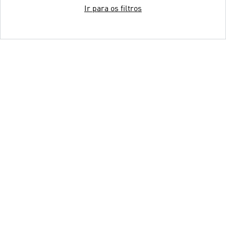
Ir para os filtros