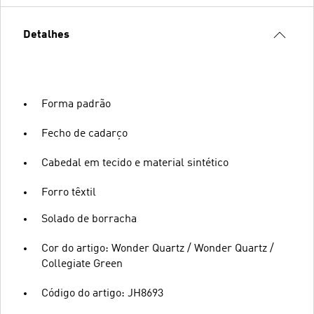
Detalhes
Forma padrão
Fecho de cadarço
Cabedal em tecido e material sintético
Forro têxtil
Solado de borracha
Cor do artigo: Wonder Quartz / Wonder Quartz /
Collegiate Green
Código do artigo: JH8693