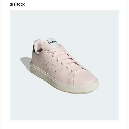
dia todo.