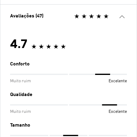
Avaliações (47)
4.7
Conforto
Muito ruim
Excelente
Qualidade
Muito ruim
Excelente
Tamanho