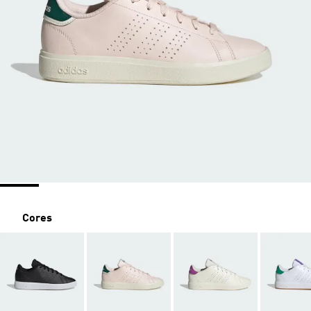
Cores