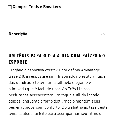
Compre Tênis e Sneakers
Descrição
UM TÊNIS PARA O DIA A DIA COM RAÍZES NO
ESPORTE
Elegância esportiva existe? Com o tênis Advantage
Base 2.0, a resposta é sim. Inspirado no estilo vintage
das quadras, ele tem uma silhueta elegante e
otimizada que é fácil de usar. As Três Listras
perfuradas acrescentam um toque sutil do legado
adidas, enquanto o forro têxtil macio mantém seus
pés envolvidos com conforto. Do trabalho ao lazer, este
tênis estiloso foi feito para acompanhar seu ritmo o