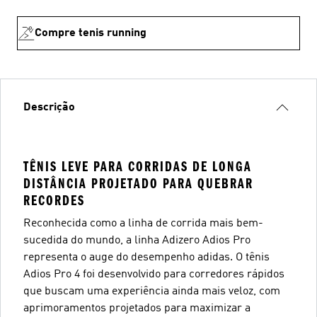
Compre tenis running
Descrição
TÊNIS LEVE PARA CORRIDAS DE LONGA
DISTÂNCIA PROJETADO PARA QUEBRAR
RECORDES
Reconhecida como a linha de corrida mais bem-
sucedida do mundo, a linha Adizero Adios Pro
representa o auge do desempenho adidas. O tênis
Adios Pro 4 foi desenvolvido para corredores rápidos
que buscam uma experiência ainda mais veloz, com
aprimoramentos projetados para maximizar a