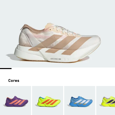
Cores