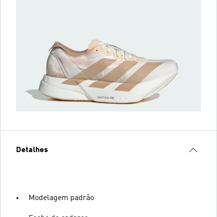
Detalhes
Modelagem padrão