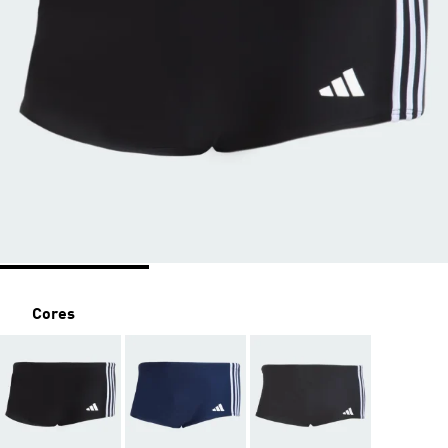
Cores