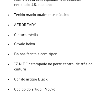
reciclado, 4% elastano
Tecido macio totalmente elástico
AEROREADY
Cintura média
Cavalo baixo
Bolsos frontais com zíper
"Z.N.E." estampado na parte central de trás da
cintura
Cor do artigo: Black
Código do artigo: IN5096