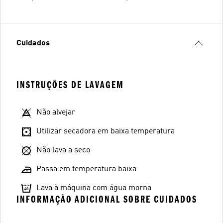
Cuidados
INSTRUÇÕES DE LAVAGEM
Não alvejar
Utilizar secadora em baixa temperatura
Não lava a seco
Passa em temperatura baixa
Lava à máquina com água morna
INFORMAÇÃO ADICIONAL SOBRE CUIDADOS