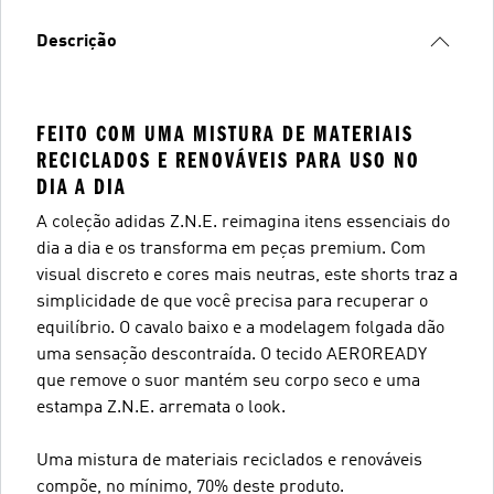
Descrição
FEITO COM UMA MISTURA DE MATERIAIS
RECICLADOS E RENOVÁVEIS PARA USO NO
DIA A DIA
A coleção adidas Z.N.E. reimagina itens essenciais do
dia a dia e os transforma em peças premium. Com
visual discreto e cores mais neutras, este shorts traz a
simplicidade de que você precisa para recuperar o
equilíbrio. O cavalo baixo e a modelagem folgada dão
uma sensação descontraída. O tecido AEROREADY
que remove o suor mantém seu corpo seco e uma
estampa Z.N.E. arremata o look.
Uma mistura de materiais reciclados e renováveis
compõe, no mínimo, 70% deste produto.