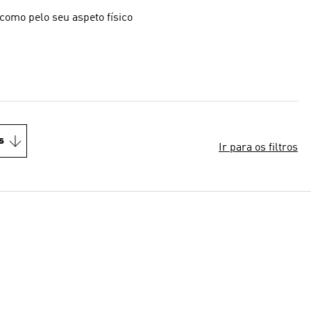
como pelo seu aspeto físico
s
Ir para os filtros