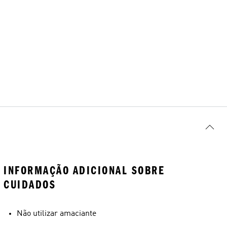
INFORMAÇÃO ADICIONAL SOBRE
CUIDADOS
Não utilizar amaciante