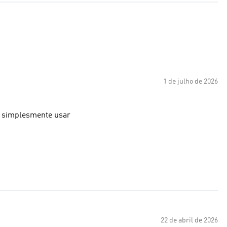
1 de julho de 2026
inar ou simplesmente usar
22 de abril de 2026