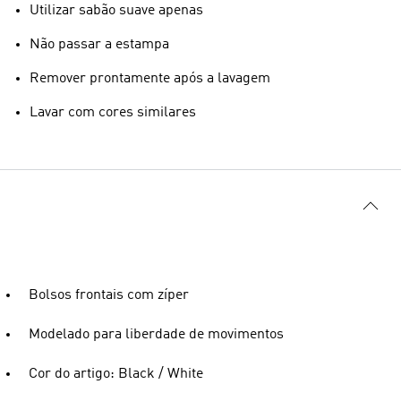
Utilizar sabão suave apenas
Não passar a estampa
Remover prontamente após a lavagem
Lavar com cores similares
Bolsos frontais com zíper
Modelado para liberdade de movimentos
Cor do artigo: Black / White