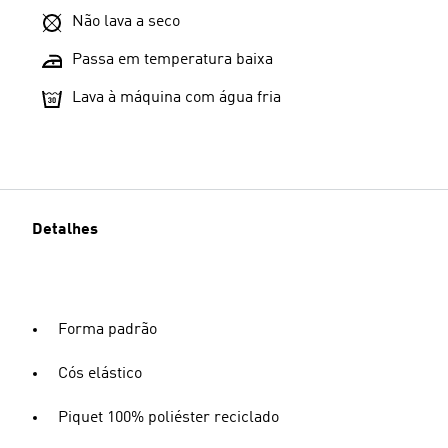
Não lava a seco
Passa em temperatura baixa
Lava à máquina com água fria
Detalhes
Forma padrão
Cós elástico
Piquet 100% poliéster reciclado