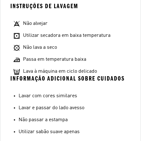
INSTRUÇÕES DE LAVAGEM
Não alvejar
Utilizar secadora em baixa temperatura
Não lava a seco
Passa em temperatura baixa
Lava à máquina em ciclo delicado
INFORMAÇÃO ADICIONAL SOBRE CUIDADOS
Lavar com cores similares
Lavar e passar do lado avesso
Não passar a estampa
Utilizar sabão suave apenas