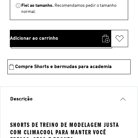
Fiel ao tamanho.
Recomendamos pedir o tamanho
normal.
Adicionar ao carrinho
Compre Shorts e bermudas para academia
Descrição
SHORTS DE TREINO DE MODELAGEM JUSTA
COM CLIMACOOL PARA MANTER VOCÊ