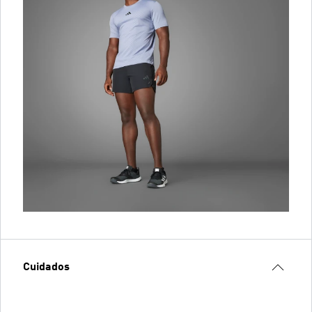
Cuidados