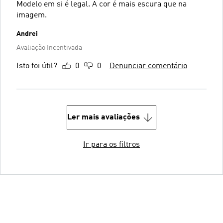
Modelo em si é legal. A cor é mais escura que na
imagem.
Andrei
Avaliação Incentivada
Isto foi útil?
0
0
Denunciar comentário
Ler mais avaliações
Ir para os filtros