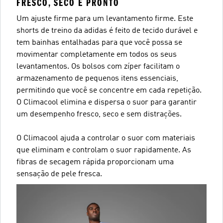
FRESCO, SECO E PRONTO
Um ajuste firme para um levantamento firme. Este
shorts de treino da adidas é feito de tecido durável e
tem bainhas entalhadas para que você possa se
movimentar completamente em todos os seus
levantamentos. Os bolsos com zíper facilitam o
armazenamento de pequenos itens essenciais,
permitindo que você se concentre em cada repetição.
O Climacool elimina e dispersa o suor para garantir
um desempenho fresco, seco e sem distrações.
O Climacool ajuda a controlar o suor com materiais
que eliminam e controlam o suor rapidamente. As
fibras de secagem rápida proporcionam uma
sensação de pele fresca.