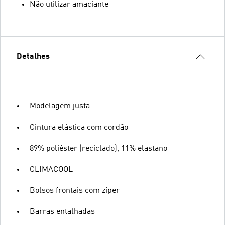
Não utilizar amaciante
Detalhes
Modelagem justa
Cintura elástica com cordão
89% poliéster (reciclado), 11% elastano
CLIMACOOL
Bolsos frontais com zíper
Barras entalhadas