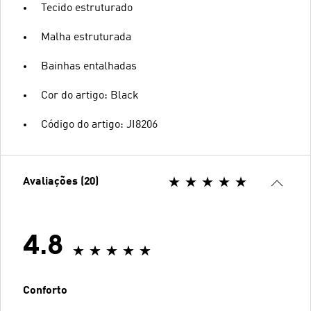
Tecido estruturado
Malha estruturada
Bainhas entalhadas
Cor do artigo: Black
Código do artigo: JI8206
Avaliações (20)
4.8
Conforto