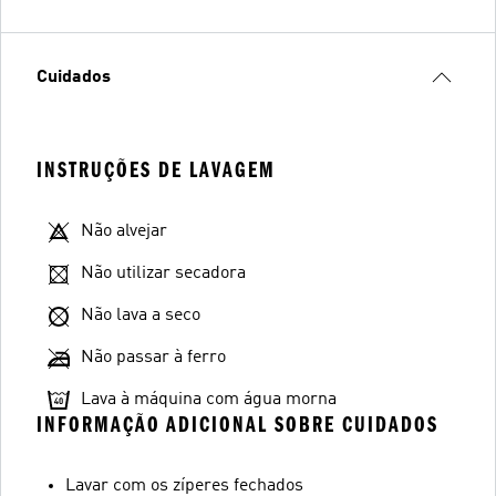
Cuidados
INSTRUÇÕES DE LAVAGEM
Não alvejar
Não utilizar secadora
Não lava a seco
Não passar à ferro
Lava à máquina com água morna
INFORMAÇÃO ADICIONAL SOBRE CUIDADOS
Lavar com os zíperes fechados