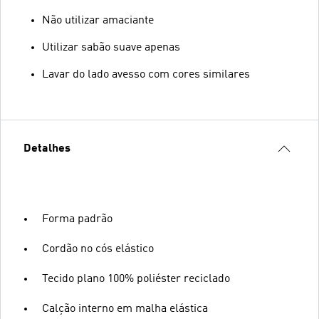
Não utilizar amaciante
Utilizar sabão suave apenas
Lavar do lado avesso com cores similares
Detalhes
Forma padrão
Cordão no cós elástico
Tecido plano 100% poliéster reciclado
Calção interno em malha elástica