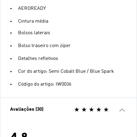
AEROREADY
Cintura média
Bolsos laterais
Bolso traseiro com zíper
Detalhes refletivos
Cor do artigo: Semi Cobalt Blue / Blue Spark
Código do artigo: IW0036
Avaliações (30)