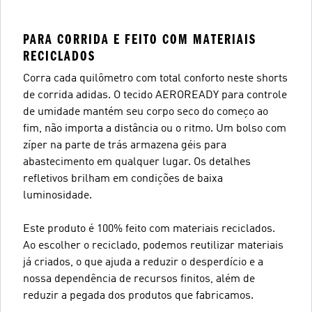
PARA CORRIDA E FEITO COM MATERIAIS
RECICLADOS
Corra cada quilômetro com total conforto neste shorts
de corrida adidas. O tecido AEROREADY para controle
de umidade mantém seu corpo seco do começo ao
fim, não importa a distância ou o ritmo. Um bolso com
zíper na parte de trás armazena géis para
abastecimento em qualquer lugar. Os detalhes
refletivos brilham em condições de baixa
luminosidade.
Este produto é 100% feito com materiais reciclados.
Ao escolher o reciclado, podemos reutilizar materiais
já criados, o que ajuda a reduzir o desperdício e a
nossa dependência de recursos finitos, além de
reduzir a pegada dos produtos que fabricamos.