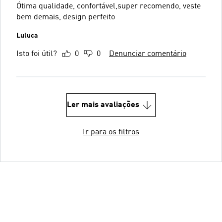
Ótima qualidade, confortável,super recomendo, veste
bem demais, design perfeito
Luluca
Isto foi útil?
0
0
Denunciar comentário
Ler mais avaliações
Ir para os filtros