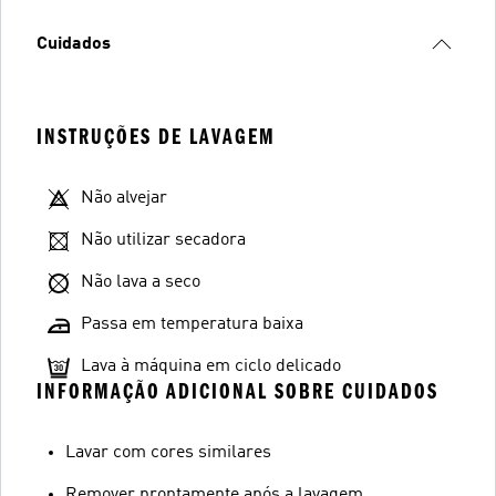
Cuidados
INSTRUÇÕES DE LAVAGEM
Não alvejar
Não utilizar secadora
Não lava a seco
Passa em temperatura baixa
Lava à máquina em ciclo delicado
INFORMAÇÃO ADICIONAL SOBRE CUIDADOS
Lavar com cores similares
Remover prontamente após a lavagem