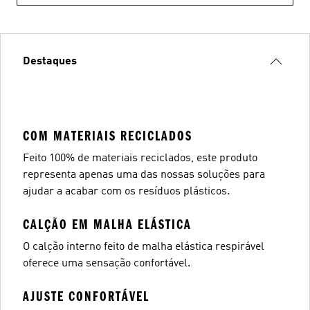
Destaques
COM MATERIAIS RECICLADOS
Feito 100% de materiais reciclados, este produto
representa apenas uma das nossas soluções para
ajudar a acabar com os resíduos plásticos.
CALÇÃO EM MALHA ELÁSTICA
O calção interno feito de malha elástica respirável
oferece uma sensação confortável.
AJUSTE CONFORTÁVEL