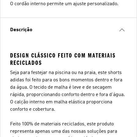
O cordão interno permite um ajuste personalizado.
Descrição
DESIGN CLÁSSICO FEITO COM MATERIAIS
RECICLADOS
Seja para festejar na piscina ou na praia, este shorts
adidas foi feito para os bons momentos dentro e fora
da água. O tecido de malha é leve e de secagem
rápida, proporcionando conforto dentro e fora d'água.
O calção interno em malha elástica proporciona
conforto e cobertura.
Feito 100% de materiais reciclados, este produto
representa apenas uma das nossas soluções para