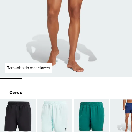
Tamanho do modelo
Cores