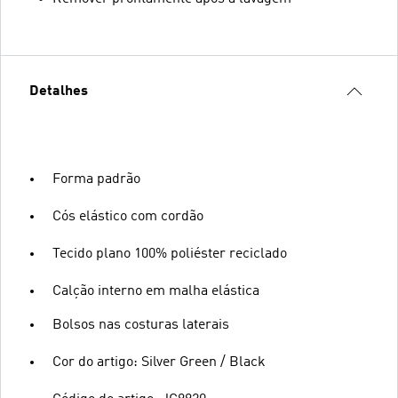
Detalhes
Forma padrão
Cós elástico com cordão
Tecido plano 100% poliéster reciclado
Calção interno em malha elástica
Bolsos nas costuras laterais
Cor do artigo: Silver Green / Black