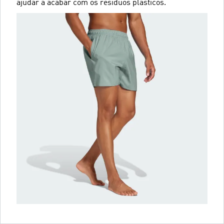
ajudar a acabar com os resíduos plásticos.