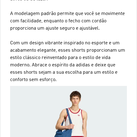
A modelagem padrão permite que você se movimente
com facilidade, enquanto o fecho com cordão
proporciona um ajuste seguro e ajustável.
Com um design vibrante inspirado no esporte e um
acabamento elegante, esses shorts proporcionam um
estilo clássico reinventado para o estilo de vida
moderno. Abrace o espírito da adidas e deixe que
esses shorts sejam a sua escolha para um estilo e
conforto sem esforço.