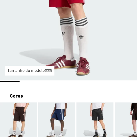
Tamanho do modelo
Cores