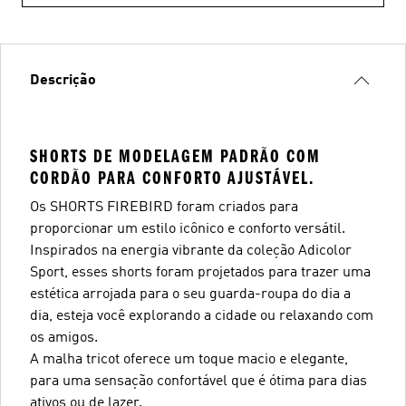
Descrição
SHORTS DE MODELAGEM PADRÃO COM
CORDÃO PARA CONFORTO AJUSTÁVEL.
Os SHORTS FIREBIRD foram criados para
proporcionar um estilo icônico e conforto versátil.
Inspirados na energia vibrante da coleção Adicolor
Sport, esses shorts foram projetados para trazer uma
estética arrojada para o seu guarda-roupa do dia a
dia, esteja você explorando a cidade ou relaxando com
os amigos.
A malha tricot oferece um toque macio e elegante,
para uma sensação confortável que é ótima para dias
ativos ou de lazer.