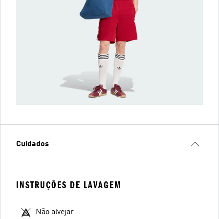
Cuidados
INSTRUÇÕES DE LAVAGEM
Não alvejar