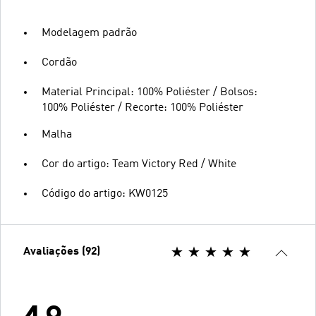
Modelagem padrão
Cordão
Material Principal: 100% Poliéster / Bolsos:
100% Poliéster / Recorte: 100% Poliéster
Malha
Cor do artigo: Team Victory Red / White
Código do artigo: KW0125
Avaliações (92)