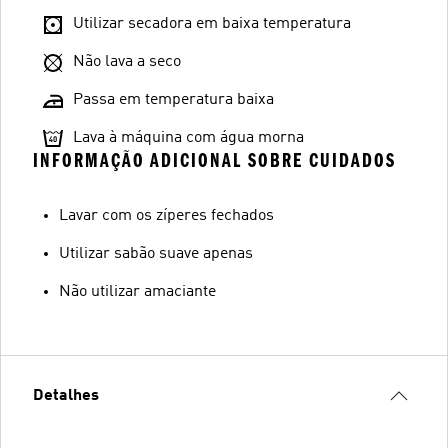
Utilizar secadora em baixa temperatura
Não lava a seco
Passa em temperatura baixa
Lava à máquina com água morna
INFORMAÇÃO ADICIONAL SOBRE CUIDADOS
Lavar com os zíperes fechados
Utilizar sabão suave apenas
Não utilizar amaciante
Detalhes