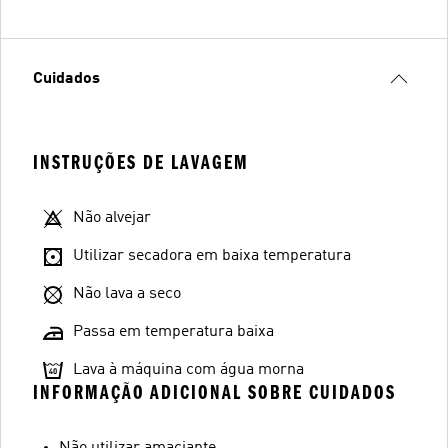
Cuidados
INSTRUÇÕES DE LAVAGEM
Não alvejar
Utilizar secadora em baixa temperatura
Não lava a seco
Passa em temperatura baixa
Lava à máquina com água morna
INFORMAÇÃO ADICIONAL SOBRE CUIDADOS
Não utilizar amaciante