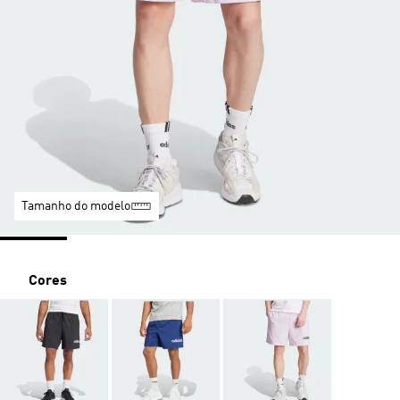
Tamanho do modelo
Cores