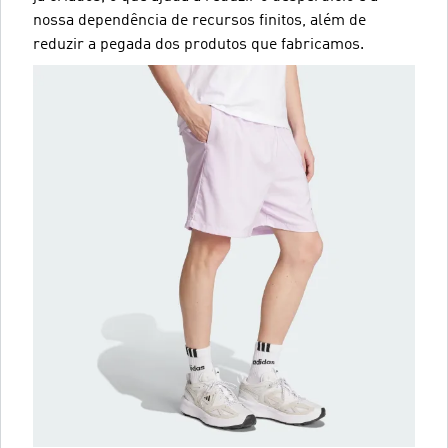
nossa dependência de recursos finitos, além de
reduzir a pegada dos produtos que fabricamos.