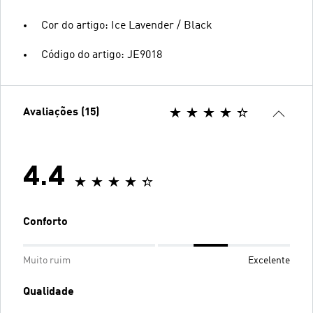
Cor do artigo: Ice Lavender / Black
Código do artigo: JE9018
Avaliações (15)
4.4
Conforto
Muito ruim
Excelente
Qualidade