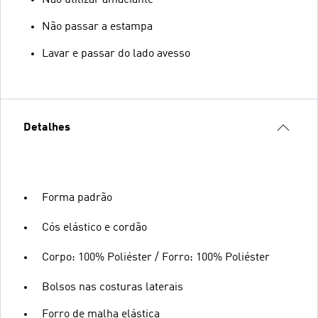
Não passar a estampa
Lavar e passar do lado avesso
Detalhes
Forma padrão
Cós elástico e cordão
Corpo: 100% Poliéster / Forro: 100% Poliéster
Bolsos nas costuras laterais
Forro de malha elástica