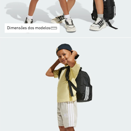
Dimensões dos modelos