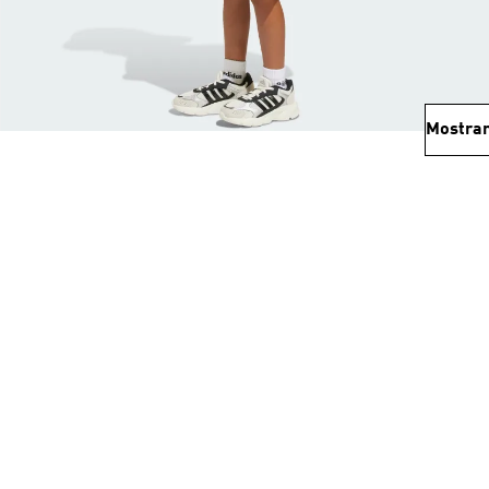
Mostrar