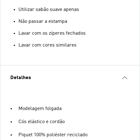
Utilizar sabão suave apenas
Não passar a estampa
Lavar com os zíperes fechados
Lavar com cores similares
Detalhes
Modelagem folgada
Cós elástico e cordão
Piquet 100% poliéster reciclado