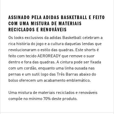
ASSINADO PELA ADIDAS BASKETBALL E FEITO
COM UMA MISTURA DE MATERIAIS
RECICLADOS E RENOVÁVEIS
Os looks exclusivos da adidas Basketball celebram a
rica história do jogo e a cultura daquelas lendas que
revolucionaram o estilo das quadras. Este shorts é
feito com tecido AEROREADY que remove o suor
dentro e fora das quadras. A cintura pode ser fixada
com um cordão, enquanto uma linha ousada nas
pernas e um sutil logo das Três Barras abaixo do
bolso oferecem um acabamento emblemático.
Uma mistura de materiais reciclados e renováveis
compõe no mínimo 70% deste produto.