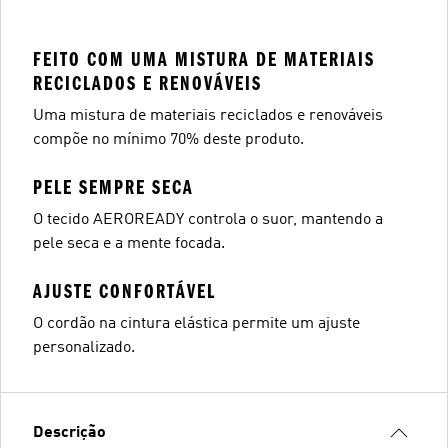
FEITO COM UMA MISTURA DE MATERIAIS
RECICLADOS E RENOVÁVEIS
Uma mistura de materiais reciclados e renováveis
compõe no mínimo 70% deste produto.
PELE SEMPRE SECA
O tecido AEROREADY controla o suor, mantendo a
pele seca e a mente focada.
AJUSTE CONFORTÁVEL
O cordão na cintura elástica permite um ajuste
personalizado.
Descrição