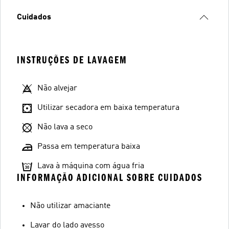
Cuidados
INSTRUÇÕES DE LAVAGEM
Não alvejar
Utilizar secadora em baixa temperatura
Não lava a seco
Passa em temperatura baixa
Lava à máquina com água fria
INFORMAÇÃO ADICIONAL SOBRE CUIDADOS
Não utilizar amaciante
Lavar do lado avesso