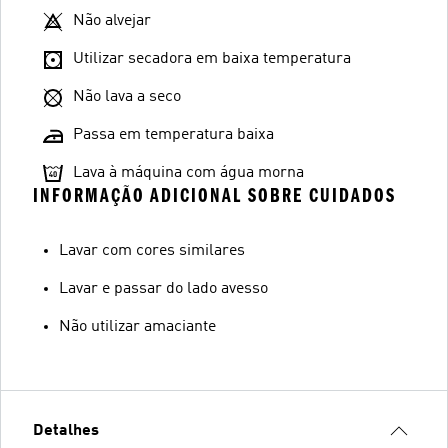
Não alvejar
Utilizar secadora em baixa temperatura
Não lava a seco
Passa em temperatura baixa
Lava à máquina com água morna
INFORMAÇÃO ADICIONAL SOBRE CUIDADOS
Lavar com cores similares
Lavar e passar do lado avesso
Não utilizar amaciante
Detalhes