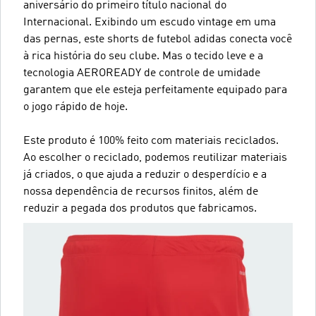
aniversário do primeiro título nacional do
Internacional. Exibindo um escudo vintage em uma
das pernas, este shorts de futebol adidas conecta você
à rica história do seu clube. Mas o tecido leve e a
tecnologia AEROREADY de controle de umidade
garantem que ele esteja perfeitamente equipado para
o jogo rápido de hoje.
Este produto é 100% feito com materiais reciclados.
Ao escolher o reciclado, podemos reutilizar materiais
já criados, o que ajuda a reduzir o desperdício e a
nossa dependência de recursos finitos, além de
reduzir a pegada dos produtos que fabricamos.