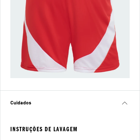
Cuidados
INSTRUÇÕES DE LAVAGEM