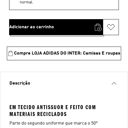
normal.
Adicionar ao carrinho
Compre LOJA ADIDAS DO INTER: Camisas E roupas
Descrição
EM TECIDO ANTISSUOR E FEITO COM
MATERIAIS RECICLADOS
Parte do segundo uniforme que marca o 50°