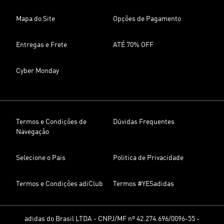
Mapa do Site
Opções de Pagamento
Entregas e Frete
ATÉ 70% OFF
Cyber Monday
Termos e Condições de
Dúvidas Frequentes
Navegação
Selecione o Pais
Politica de Privacidade
Termos e Condições adiClub
Termos #YESadidas
adidas do Brasil LTDA - CNPJ/MF nº 42.274.696/0096-55 -