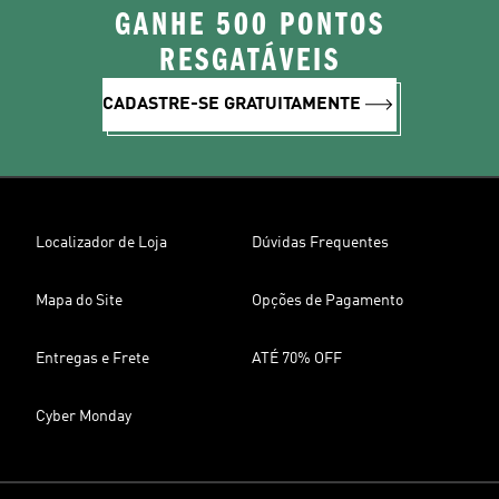
GANHE 500 PONTOS
RESGATÁVEIS
CADASTRE-SE GRATUITAMENTE
Localizador de Loja
Dúvidas Frequentes
Mapa do Site
Opções de Pagamento
Entregas e Frete
ATÉ 70% OFF
Cyber Monday