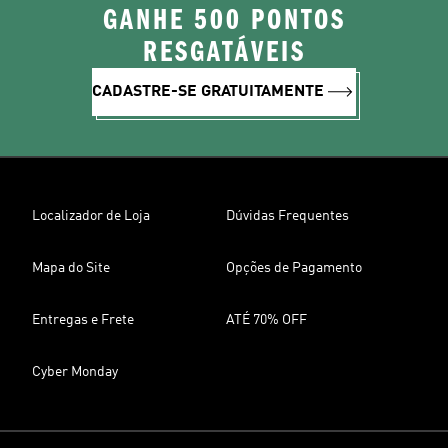
GANHE 500 PONTOS
RESGATÁVEIS
CADASTRE-SE GRATUITAMENTE
Localizador de Loja
Dúvidas Frequentes
Mapa do Site
Opções de Pagamento
Entregas e Frete
ATÉ 70% OFF
Cyber Monday