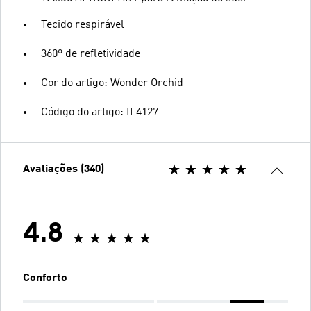
Tecido respirável
360º de refletividade
Cor do artigo: Wonder Orchid
Código do artigo: IL4127
Avaliações (340)
4.8
Conforto