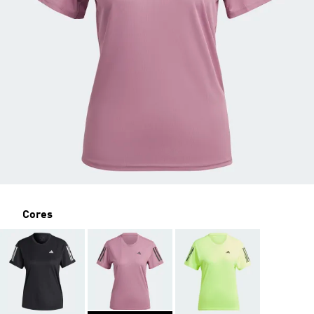
Cores