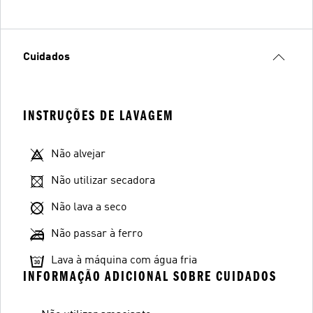
Cuidados
INSTRUÇÕES DE LAVAGEM
Não alvejar
Não utilizar secadora
Não lava a seco
Não passar à ferro
Lava à máquina com água fria
INFORMAÇÃO ADICIONAL SOBRE CUIDADOS