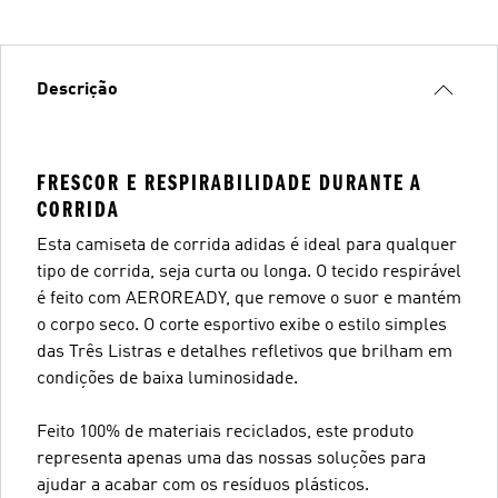
Descrição
FRESCOR E RESPIRABILIDADE DURANTE A
CORRIDA
Esta camiseta de corrida adidas é ideal para qualquer
tipo de corrida, seja curta ou longa. O tecido respirável
é feito com AEROREADY, que remove o suor e mantém
o corpo seco. O corte esportivo exibe o estilo simples
das Três Listras e detalhes refletivos que brilham em
condições de baixa luminosidade.
Feito 100% de materiais reciclados, este produto
representa apenas uma das nossas soluções para
ajudar a acabar com os resíduos plásticos.