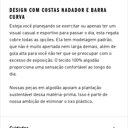
DESIGN COM COSTAS NADADOR E BARRA
CURVA
Esteja você planejando se exercitar ou apenas ter um
visual casual e esportivo para passar o dia, esta regata
cobre todas as opções. Ela tem modelagem padrão,
que não é muito apertada nem larga demais, além de
gola alta para você não ter que se preocupar com o
excesso de exposição. O tecido 100% algodão
proporciona uma sensação confortável ao longo do
dia.
Nossas peças em algodão apoiam a plantação
sustentável dessa matéria-prima. Isso é parte de
nossa ambição de eliminar o lixo plástico.