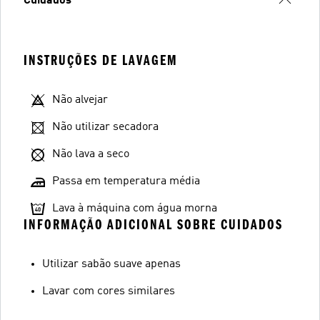
Cuidados
INSTRUÇÕES DE LAVAGEM
Não alvejar
Não utilizar secadora
Não lava a seco
Passa em temperatura média
Lava à máquina com água morna
INFORMAÇÃO ADICIONAL SOBRE CUIDADOS
Utilizar sabão suave apenas
Lavar com cores similares