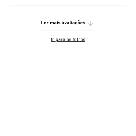
Ler mais avaliações
Ir para os filtros