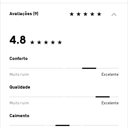
Avaliações (9)
4.8
Conforto
Muito ruim
Excelente
Qualidade
Muito ruim
Excelente
Caimento