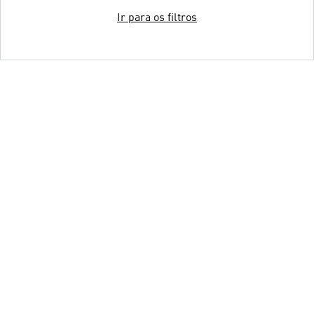
Ir para os filtros