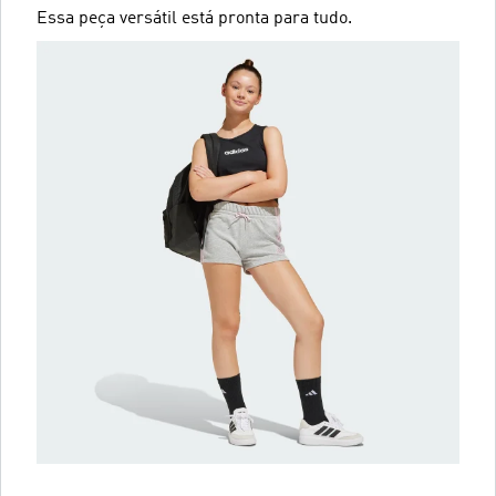
Essa peça versátil está pronta para tudo.