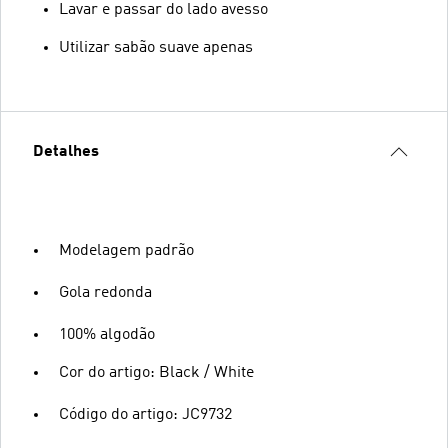
Lavar e passar do lado avesso
Utilizar sabão suave apenas
Detalhes
Modelagem padrão
Gola redonda
100% algodão
Cor do artigo: Black / White
Código do artigo: JC9732