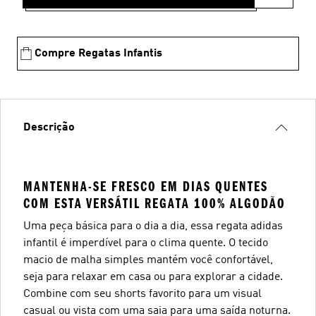
Compre Regatas Infantis
Descrição
MANTENHA-SE FRESCO EM DIAS QUENTES
COM ESTA VERSÁTIL REGATA 100% ALGODÃO
Uma peça básica para o dia a dia, essa regata adidas
infantil é imperdível para o clima quente. O tecido
macio de malha simples mantém você confortável,
seja para relaxar em casa ou para explorar a cidade.
Combine com seu shorts favorito para um visual
casual ou vista com uma saia para uma saída noturna.