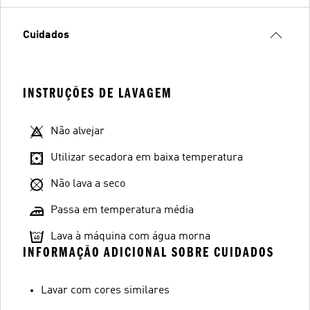
Cuidados
INSTRUÇÕES DE LAVAGEM
Não alvejar
Utilizar secadora em baixa temperatura
Não lava a seco
Passa em temperatura média
Lava à máquina com água morna
INFORMAÇÃO ADICIONAL SOBRE CUIDADOS
Lavar com cores similares