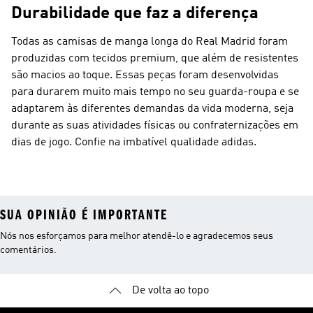
Durabilidade que faz a diferença
Todas as camisas de manga longa do Real Madrid foram
produzidas com tecidos premium, que além de resistentes
são macios ao toque. Essas peças foram desenvolvidas
para durarem muito mais tempo no seu guarda-roupa e se
adaptarem às diferentes demandas da vida moderna, seja
durante as suas atividades físicas ou confraternizações em
dias de jogo. Confie na imbatível qualidade adidas.
SUA OPINIÃO É IMPORTANTE
Nós nos esforçamos para melhor atendê-lo e agradecemos seus
comentários.
De volta ao topo