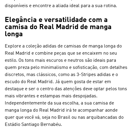
disponíveis e encontre a aliada ideal para a sua rotina.
Elegância e versatilidade com a
camisa do Real Madrid de manga
longa
Explore a coleção adidas de camisas de manga longa do
Real Madrid e combine peças que se encaixem no seu
estilo. Os tons mais escuros e neutros são ideais para
quem preza pelo minimalismo e sofisticação, com detalhes
discretos, mas clássicos, como as 3-Stripes adidas e o
escudo do Real Madrid. Já quem gosta de estar em
destaque e ser o centro das atenções deve optar pelos tons
mais vibrantes e estampas mais despojadas.
Independentemente da sua escolha, a sua camisa de
manga longa do Real Madrid irá te acompanhar aonde
quer que você vá, seja no Brasil ou nas arquibancadas do
Estádio Santiago Bernabéu.