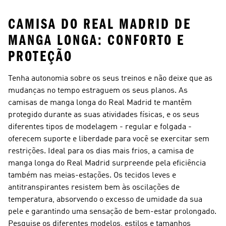
CAMISA DO REAL MADRID DE
MANGA LONGA: CONFORTO E
PROTEÇÃO
Tenha autonomia sobre os seus treinos e não deixe que as
mudanças no tempo estraguem os seus planos. As
camisas de manga longa do Real Madrid te mantêm
protegido durante as suas atividades físicas, e os seus
diferentes tipos de modelagem - regular e folgada -
oferecem suporte e liberdade para você se exercitar sem
restrições. Ideal para os dias mais frios, a camisa de
manga longa do Real Madrid surpreende pela eficiência
também nas meias-estações. Os tecidos leves e
antitranspirantes resistem bem às oscilações de
temperatura, absorvendo o excesso de umidade da sua
pele e garantindo uma sensação de bem-estar prolongado.
Pesquise os diferentes modelos, estilos e tamanhos