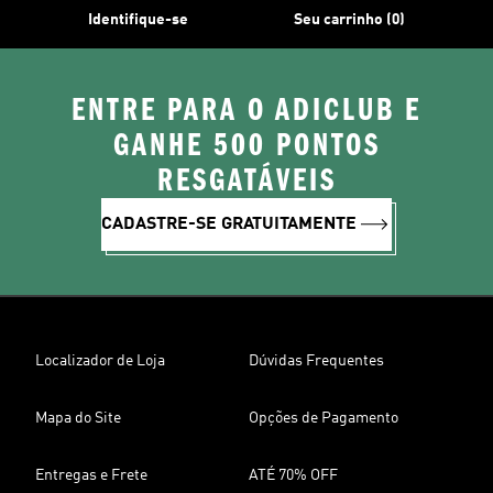
Identifique-se
Seu carrinho (0)
ENTRE PARA O ADICLUB E
GANHE 500 PONTOS
RESGATÁVEIS
CADASTRE-SE GRATUITAMENTE
Localizador de Loja
Dúvidas Frequentes
Mapa do Site
Opções de Pagamento
Entregas e Frete
ATÉ 70% OFF