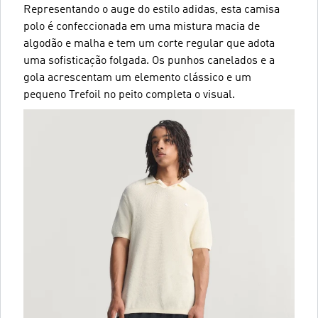
Representando o auge do estilo adidas, esta camisa
polo é confeccionada em uma mistura macia de
algodão e malha e tem um corte regular que adota
uma sofisticação folgada. Os punhos canelados e a
gola acrescentam um elemento clássico e um
pequeno Trefoil no peito completa o visual.