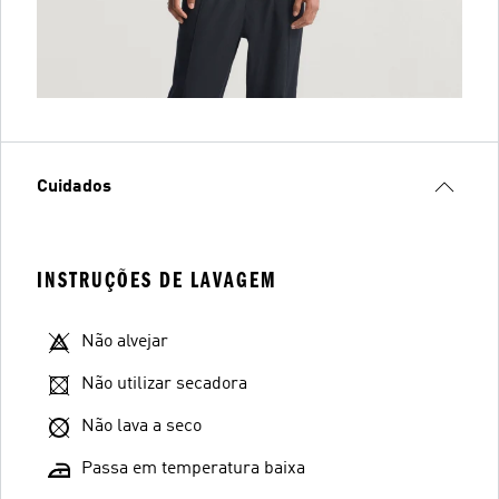
Cuidados
INSTRUÇÕES DE LAVAGEM
Não alvejar
Não utilizar secadora
Não lava a seco
Passa em temperatura baixa