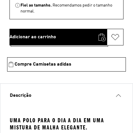
Fiel ao tamanho.
Recomendamos pedir o tamanho
normal.
Adicionar ao carrinho
Compre Camisetas adidas
Descrição
UMA POLO PARA O DIA A DIA EM UMA
MISTURA DE MALHA ELEGANTE.