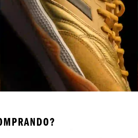
COMPRANDO?