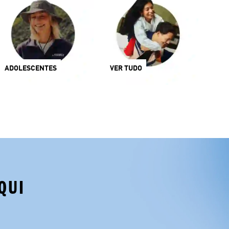
ADOLESCENTES
VER TUDO
QUI