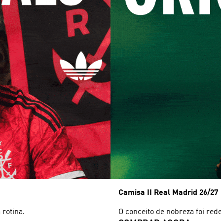
Camisa II Real Madrid 26/27
 rotina.
O conceito de nobreza foi rede