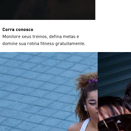
Corra conosco
Monitore seus treinos, defina metas e
domine sua rotina fitness gratuitamente.