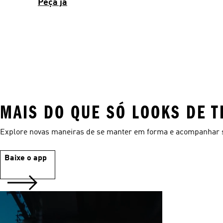
Peça já
MAIS DO QUE SÓ LOOKS DE T
Explore novas maneiras de se manter em forma e acompanhar 
Baixe o app