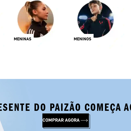
MENINAS
MENINOS
ESENTE DO PAIZÃO COMEÇA A
COMPRAR AGORA