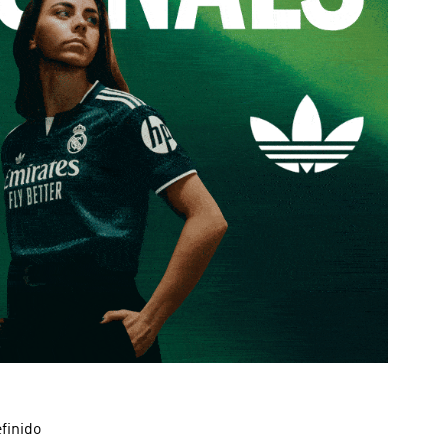
finido