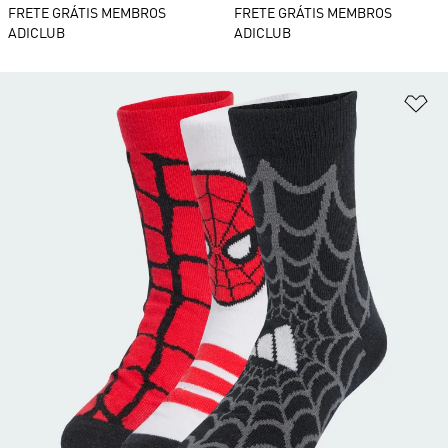
FRETE GRÁTIS MEMBROS
FRETE GRÁTIS MEMBROS
ADICLUB
ADICLUB
Ad