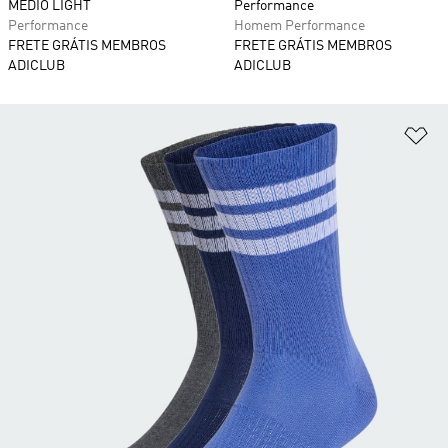
MÉDIO LIGHT
Performance
Performance
Homem Performance
FRETE GRÁTIS MEMBROS
FRETE GRÁTIS MEMBROS
ADICLUB
ADICLUB
Ad