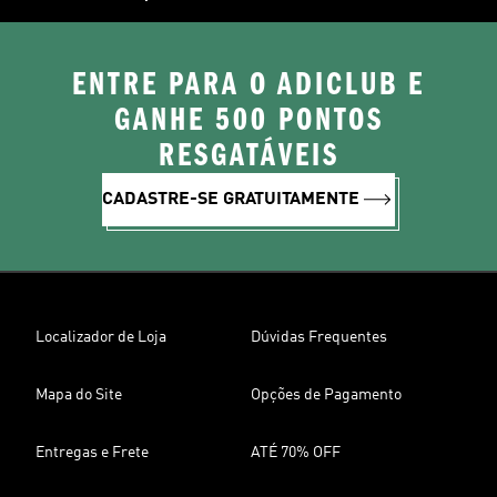
ENTRE PARA O ADICLUB E
GANHE 500 PONTOS
RESGATÁVEIS
CADASTRE-SE GRATUITAMENTE
Localizador de Loja
Dúvidas Frequentes
Mapa do Site
Opções de Pagamento
Entregas e Frete
ATÉ 70% OFF