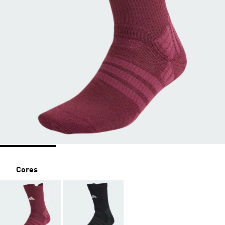
Cores