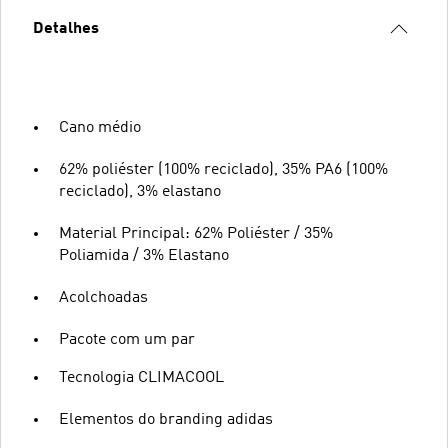
Detalhes
Cano médio
62% poliéster (100% reciclado), 35% PA6 (100%
reciclado), 3% elastano
Material Principal: 62% Poliéster / 35%
Poliamida / 3% Elastano
Acolchoadas
Pacote com um par
Tecnologia CLIMACOOL
Elementos do branding adidas