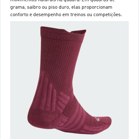
grama, saibro ou piso duro, elas proporcionam
conforto e desempenho em treinos ou competições.