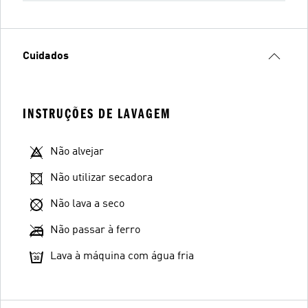
Cuidados
INSTRUÇÕES DE LAVAGEM
Não alvejar
Não utilizar secadora
Não lava a seco
Não passar à ferro
Lava à máquina com água fria