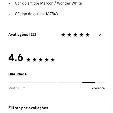
Cor do artigo: Maroon / Wonder White
Código do artigo: IA7543
Avaliações (22)
4.6
Qualidade
Muito ruim
Excelente
Filtrar por avaliações