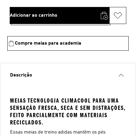
Adicionar ao carrinho
Compre meias para academia
Descrição
MEIAS TECNOLOGIA CLIMACOOL PARA UMA
SENSAÇÃO FRESCA, SECA E SEM DISTRAÇÕES,
FEITO PARCIALMENTE COM MATERIAIS
RECICLADOS.
Essas meias de treino adidas mantêm os pés