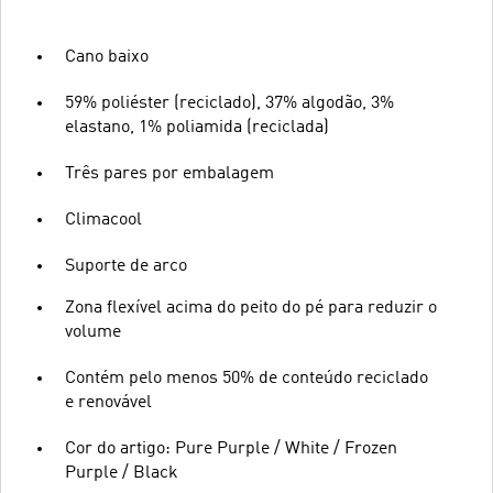
Cano baixo
59% poliéster (reciclado), 37% algodão, 3%
elastano, 1% poliamida (reciclada)
Três pares por embalagem
Climacool
Suporte de arco
Zona flexível acima do peito do pé para reduzir o
volume
Contém pelo menos 50% de conteúdo reciclado
e renovável
Cor do artigo: Pure Purple / White / Frozen
Purple / Black