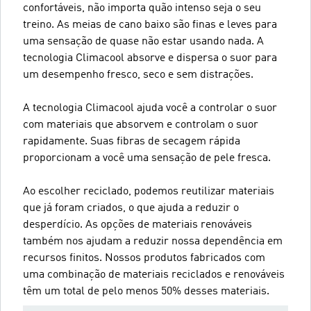
confortáveis, não importa quão intenso seja o seu
treino. As meias de cano baixo são finas e leves para
uma sensação de quase não estar usando nada. A
tecnologia Climacool absorve e dispersa o suor para
um desempenho fresco, seco e sem distrações.
A tecnologia Climacool ajuda você a controlar o suor
com materiais que absorvem e controlam o suor
rapidamente. Suas fibras de secagem rápida
proporcionam a você uma sensação de pele fresca.
Ao escolher reciclado, podemos reutilizar materiais
que já foram criados, o que ajuda a reduzir o
desperdício. As opções de materiais renováveis
também nos ajudam a reduzir nossa dependência em
recursos finitos. Nossos produtos fabricados com
uma combinação de materiais reciclados e renováveis
têm um total de pelo menos 50% desses materiais.