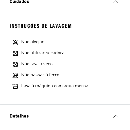
Cuidados
INSTRUÇÕES DE LAVAGEM
Não alvejar
Não utilizar secadora
Não lava a seco
Não passar à ferro
Lava à máquina com água morna
Detalhes