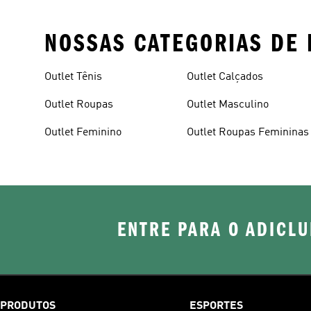
NOSSAS CATEGORIAS DE 
Outlet Tênis
Outlet Calçados
Outlet Roupas
Outlet Masculino
Outlet Feminino
Outlet Roupas Femininas
ENTRE PARA O ADICLU
PRODUTOS
ESPORTES