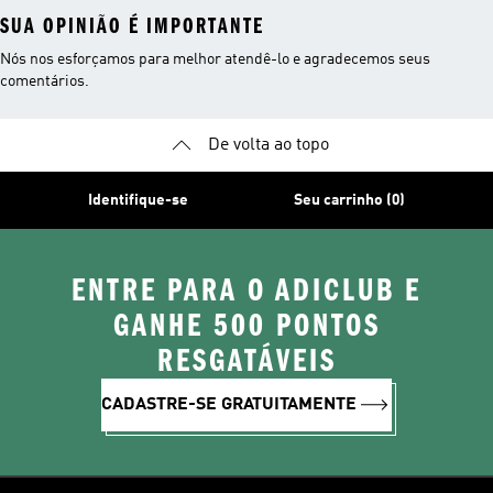
SUA OPINIÃO É IMPORTANTE
Nós nos esforçamos para melhor atendê-lo e agradecemos seus
comentários.
De volta ao topo
Identifique-se
Seu carrinho (0)
ENTRE PARA O ADICLUB E
GANHE 500 PONTOS
RESGATÁVEIS
CADASTRE-SE GRATUITAMENTE