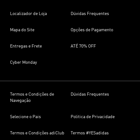
Localizador de Loja
Dúvidas Frequentes
Mapa do Site
Opções de Pagamento
Entregas e Frete
ATÉ 70% OFF
Cyber Monday
Termos e Condições de
Dúvidas Frequentes
Navegação
Selecione o Pais
Politica de Privacidade
Termos e Condições adiClub
Termos #YESadidas