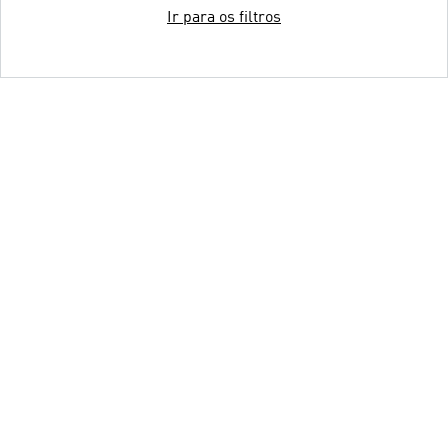
Ir para os filtros