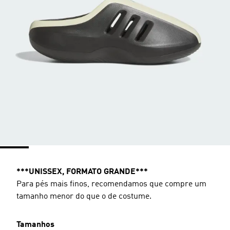
***UNISSEX, FORMATO GRANDE***
Para pés mais finos, recomendamos que compre um
tamanho menor do que o de costume.
Tamanhos