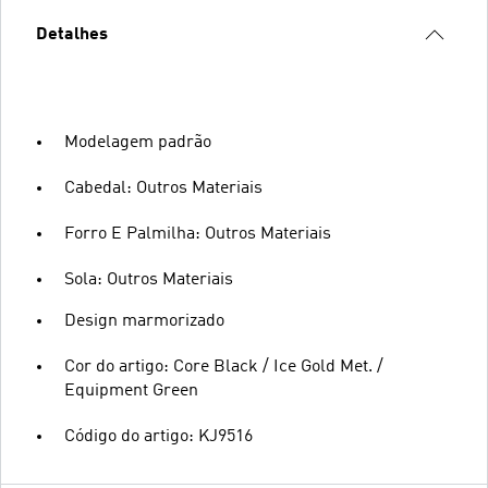
Detalhes
Modelagem padrão
Cabedal: Outros Materiais
Forro E Palmilha: Outros Materiais
Sola: Outros Materiais
Design marmorizado
Cor do artigo: Core Black / Ice Gold Met. /
Equipment Green
Código do artigo: KJ9516