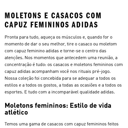
MOLETONS E CASACOS COM
CAPUZ FEMININOS ADIDAS
Pronta para tudo, aqueça os músculos e, quando for o
momento de dar o seu melhor, tire o casaco ou moletom
com capuz feminino adidas e torne-se o centro das
atenções. Nos momentos que antecedem uma reunião, a
concentração é tudo: os casacos e moletons femininos com
capuz adidas acompanham você nos rituais pré-jogo.
Nossa coleção foi concebida para se adequar a todos os
estilos e a todos os gostos, a todas as ocasiões e a todos os
esportes. E tudo com a incomparável qualidade adidas.
Moletons femininos: Estilo de vida
atlético
Temos uma gama de casacos com capuz femininos feitos