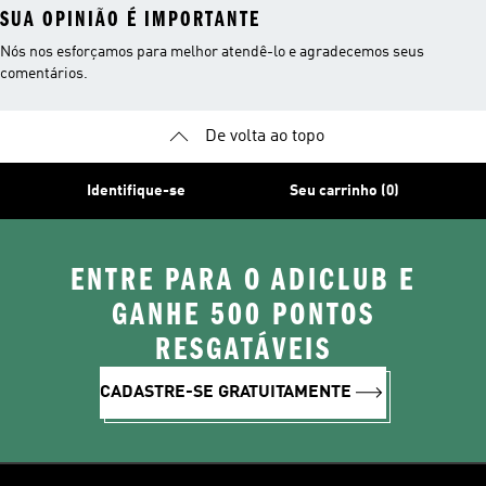
SUA OPINIÃO É IMPORTANTE
Nós nos esforçamos para melhor atendê-lo e agradecemos seus
comentários.
De volta ao topo
Identifique-se
Seu carrinho (0)
ENTRE PARA O ADICLUB E
GANHE 500 PONTOS
RESGATÁVEIS
CADASTRE-SE GRATUITAMENTE