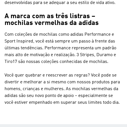
desenvolvidas para se adequar a seu estilo de vida ativo.
A marca com as três listras –
mochilas vermelhas da adidas
Com coleções de mochilas como adidas Performance e
Sport Inspired, você está sempre um passo à frente das
últimas tendências.
Performance
representa um padrão
mais alto de motivação e realização. 3 Stripes, Duramo e
Tiro17 são nossas coleções conhecidas de mochilas.
Você quer quebrar e reescrever as regras? Você pode se
divertir e melhorar a si mesmo com nossos produtos para
homens, crianças e mulheres. As mochilas vermelhas da
adidas são seu novo ponto de apoio – especialmente se
você estiver empenhado em superar seus limites todo dia.