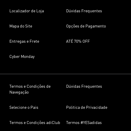
Localizador de Loja
Dúvidas Frequentes
Mapa do Site
Opções de Pagamento
Entregas e Frete
ATÉ 70% OFF
Cyber Monday
Termos e Condições de
Dúvidas Frequentes
Navegação
Selecione o Pais
Politica de Privacidade
Termos e Condições adiClub
Termos #YESadidas