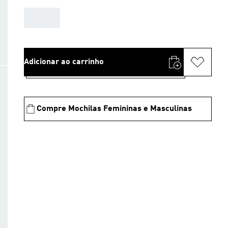
AAA
Adicionar ao carrinho
Compre Mochilas Femininas e Masculinas