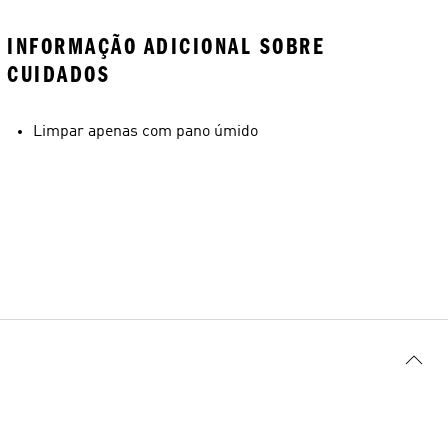
INFORMAÇÃO ADICIONAL SOBRE
CUIDADOS
Limpar apenas com pano úmido