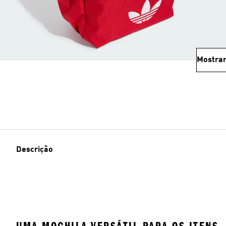
Mostrar
Descrição