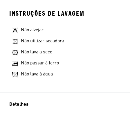
INSTRUÇÕES DE LAVAGEM
Não alvejar
Não utilizar secadora
Não lava a seco
Não passar à ferro
Não lava à água
Detalhes