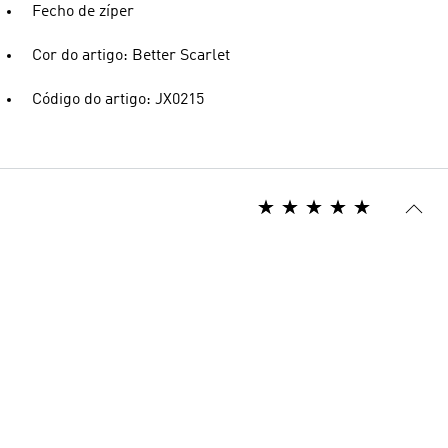
Fecho de zíper
Cor do artigo: Better Scarlet
Código do artigo: JX0215