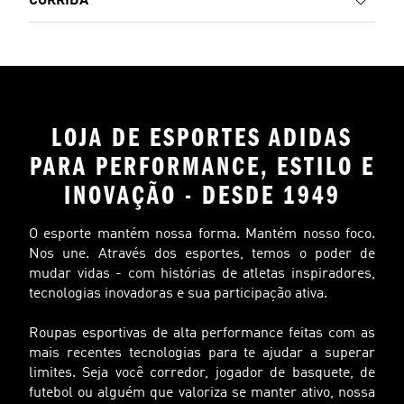
CORRIDA
LOJA DE ESPORTES ADIDAS
PARA PERFORMANCE, ESTILO E
INOVAÇÃO - DESDE 1949
O esporte mantém nossa forma. Mantém nosso foco.
Nos une. Através dos esportes, temos o poder de
mudar vidas - com histórias de atletas inspiradores,
tecnologias inovadoras e sua participação ativa.
Roupas esportivas de alta performance feitas com as
mais recentes tecnologias para te ajudar a superar
limites. Seja você corredor, jogador de basquete, de
futebol ou alguém que valoriza se manter ativo, nossa