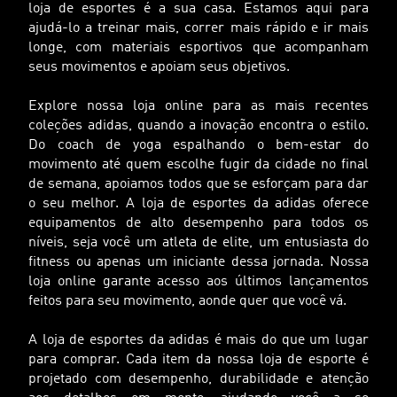
loja de esportes é a sua casa. Estamos aqui para
ajudá-lo a treinar mais, correr mais rápido e ir mais
longe, com materiais esportivos que acompanham
seus movimentos e apoiam seus objetivos.
Explore nossa loja online para as mais recentes
coleções adidas, quando a inovação encontra o estilo.
Do coach de yoga espalhando o bem-estar do
movimento até quem escolhe fugir da cidade no final
de semana, apoiamos todos que se esforçam para dar
o seu melhor. A loja de esportes da adidas oferece
equipamentos de alto desempenho para todos os
níveis, seja você um atleta de elite, um entusiasta do
fitness ou apenas um iniciante dessa jornada. Nossa
loja online garante acesso aos últimos lançamentos
feitos para seu movimento, aonde quer que você vá.
A loja de esportes da adidas é mais do que um lugar
para comprar. Cada item da nossa loja de esporte é
projetado com desempenho, durabilidade e atenção