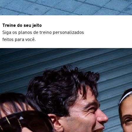
Treine do seu jeito
Siga os planos de treino personalizados
feitos para você.