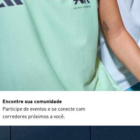
Encontre sua comunidade
Participe de eventos e se conecte com
corredores próximos a você.