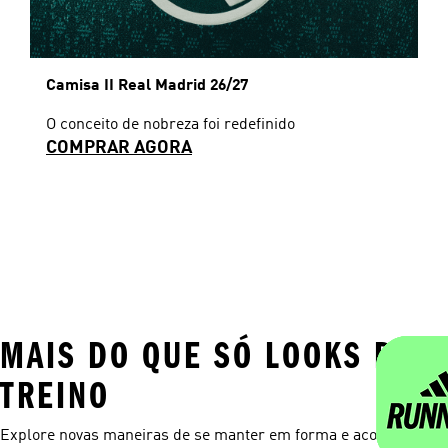
Camisa II Real Madrid 26/27
O conceito de nobreza foi redefinido
COMPRAR AGORA
MAIS DO QUE SÓ LOOKS DE
TREINO
Explore novas maneiras de se manter em forma e acompanhar