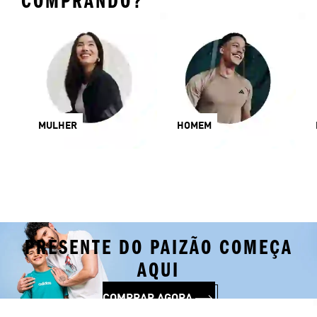
COMPRANDO?
MULHER
HOMEM
PRESENTE DO PAIZÃO COMEÇA
AQUI
COMPRAR AGORA