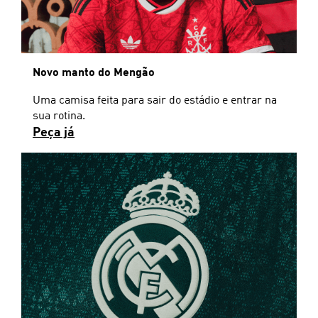
Novo manto do Mengão
Uma camisa feita para sair do estádio e entrar na
sua rotina.
Peça já