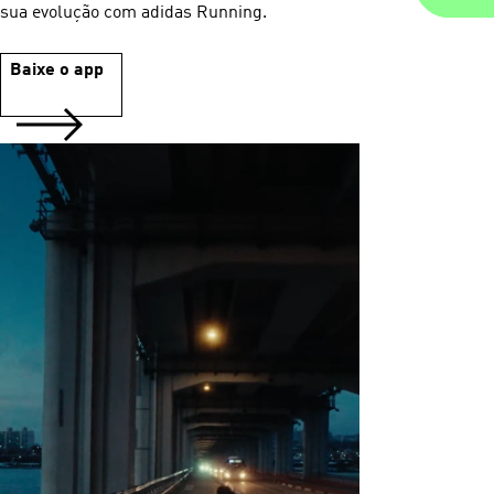
sua evolução com adidas Running.
Baixe o app