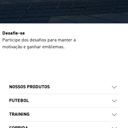
Desafie-se
Participe dos desafios para manter a
motivação e ganhar emblemas.
NOSSOS PRODUTOS
FUTEBOL
TRAINING