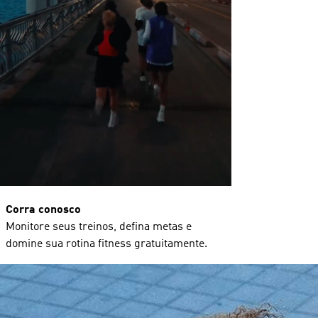
Corra conosco
Monitore seus treinos, defina metas e
domine sua rotina fitness gratuitamente.