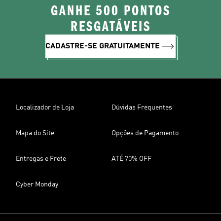
GANHE 500 PONTOS
RESGATÁVEIS
CADASTRE-SE GRATUITAMENTE
Localizador de Loja
Dúvidas Frequentes
Mapa do Site
Opções de Pagamento
Entregas e Frete
ATÉ 70% OFF
Cyber Monday