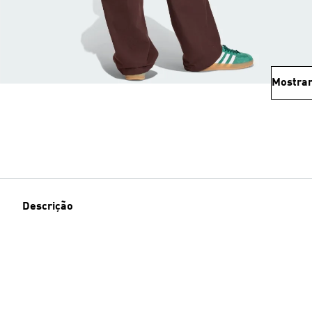
Mostrar
Descrição