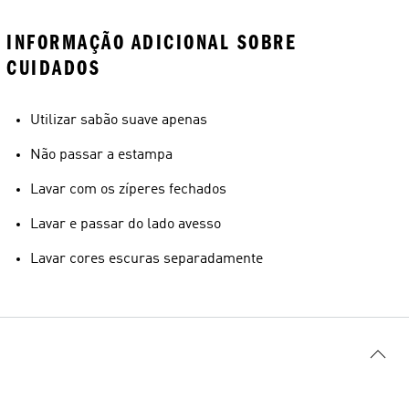
INFORMAÇÃO ADICIONAL SOBRE
CUIDADOS
Utilizar sabão suave apenas
Não passar a estampa
Lavar com os zíperes fechados
Lavar e passar do lado avesso
Lavar cores escuras separadamente