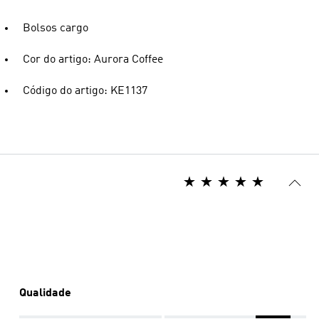
Bolsos cargo
Cor do artigo: Aurora Coffee
Código do artigo: KE1137
Qualidade