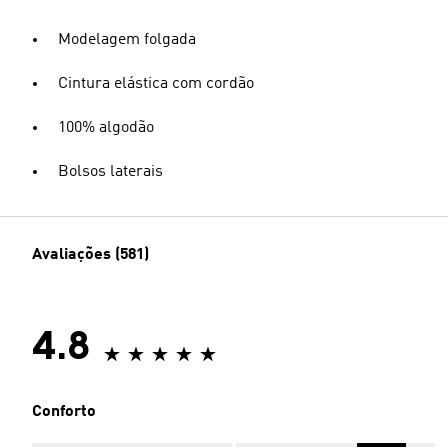
Modelagem folgada
Cintura elástica com cordão
100% algodão
Bolsos laterais
Avaliações (581)
4.8
Conforto