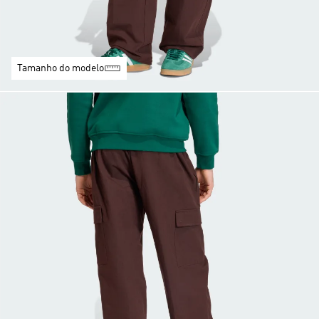
Tamanho do modelo