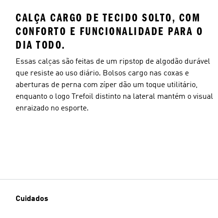
CALÇA CARGO DE TECIDO SOLTO, COM
CONFORTO E FUNCIONALIDADE PARA O
DIA TODO.
Essas calças são feitas de um ripstop de algodão durável
que resiste ao uso diário. Bolsos cargo nas coxas e
aberturas de perna com zíper dão um toque utilitário,
enquanto o logo Trefoil distinto na lateral mantém o visual
enraizado no esporte.
Cuidados