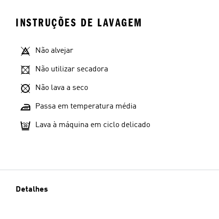
INSTRUÇÕES DE LAVAGEM
Não alvejar
Não utilizar secadora
Não lava a seco
Passa em temperatura média
Lava à máquina em ciclo delicado
Detalhes