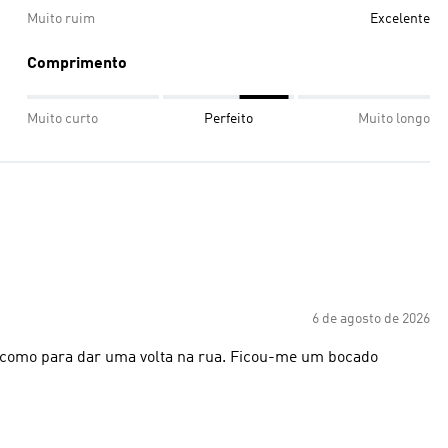
Muito ruim
Excelente
Comprimento
Muito curto
Perfeito
Muito longo
6 de agosto de 2026
a como para dar uma volta na rua. Ficou-me um bocado