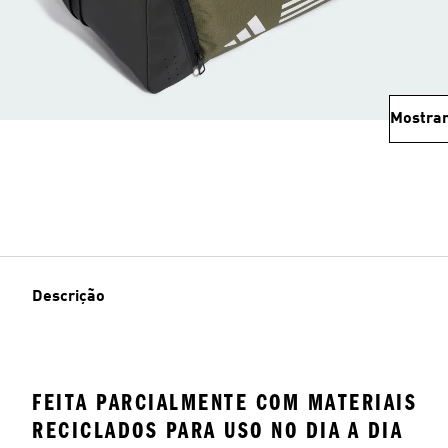
Mostrar
Descrição
FEITA PARCIALMENTE COM MATERIAIS
RECICLADOS PARA USO NO DIA A DIA