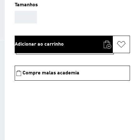
Tamanhos
AAA
Adicionar ao carrinho
Compre malas academia