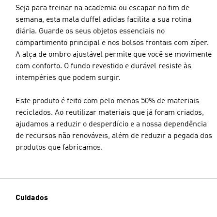
Seja para treinar na academia ou escapar no fim de
semana, esta mala duffel adidas facilita a sua rotina
diária. Guarde os seus objetos essenciais no
compartimento principal e nos bolsos frontais com zíper.
A alça de ombro ajustável permite que você se movimente
com conforto. O fundo revestido e durável resiste às
intempéries que podem surgir.
Este produto é feito com pelo menos 50% de materiais
reciclados. Ao reutilizar materiais que já foram criados,
ajudamos a reduzir o desperdício e a nossa dependência
de recursos não renováveis, além de reduzir a pegada dos
produtos que fabricamos.
Cuidados