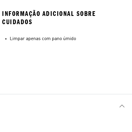
INFORMAÇÃO ADICIONAL SOBRE
CUIDADOS
Limpar apenas com pano úmido