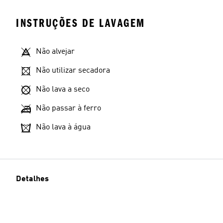
INSTRUÇÕES DE LAVAGEM
Não alvejar
Não utilizar secadora
Não lava a seco
Não passar à ferro
Não lava à água
Detalhes