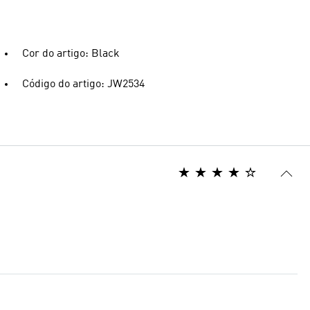
Cor do artigo: Black
Código do artigo: JW2534