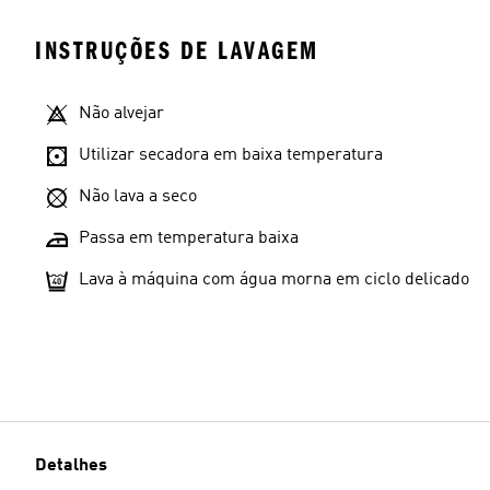
INSTRUÇÕES DE LAVAGEM
Não alvejar
Utilizar secadora em baixa temperatura
Não lava a seco
Passa em temperatura baixa
Lava à máquina com água morna em ciclo delicado
Detalhes