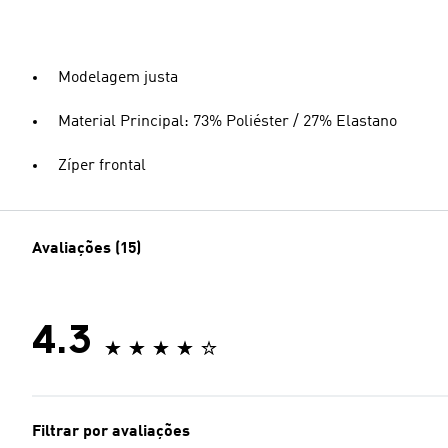
Modelagem justa
Material Principal: 73% Poliéster / 27% Elastano
Zíper frontal
Avaliações (15)
4.3
Filtrar por avaliações