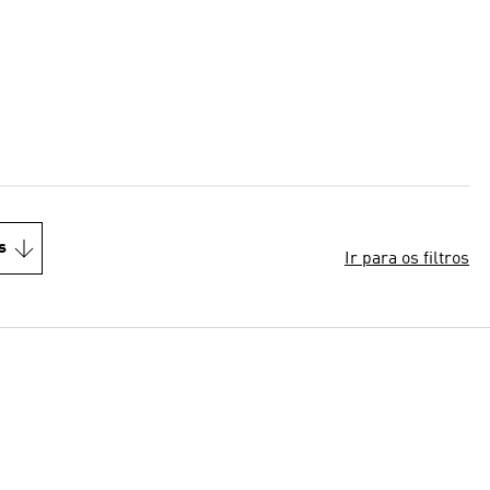
s
Ir para os filtros