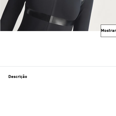
Mostrar
Descrição