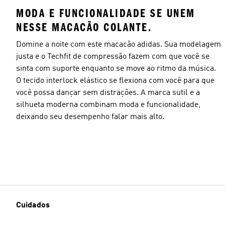
MODA E FUNCIONALIDADE SE UNEM
NESSE MACACÃO COLANTE.
Domine a noite com este macacão adidas. Sua modelagem
justa e o Techfit de compressão fazem com que você se
sinta com suporte enquanto se move ao ritmo da música.
O tecido interlock elástico se flexiona com você para que
você possa dançar sem distrações. A marca sutil e a
silhueta moderna combinam moda e funcionalidade,
deixando seu desempenho falar mais alto.
Cuidados