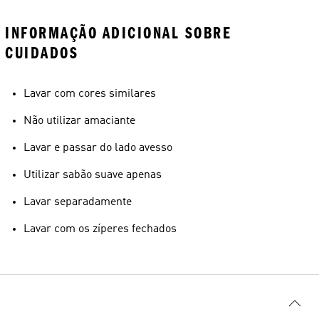
INFORMAÇÃO ADICIONAL SOBRE
CUIDADOS
Lavar com cores similares
Não utilizar amaciante
Lavar e passar do lado avesso
Utilizar sabão suave apenas
Lavar separadamente
Lavar com os zíperes fechados