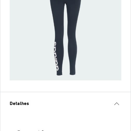
Detalhes