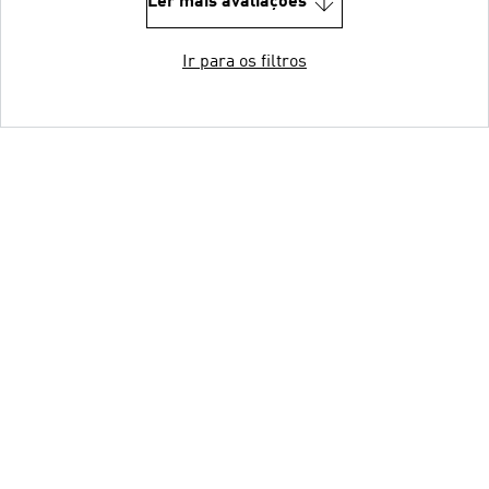
Ler mais avaliações
Ir para os filtros