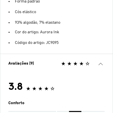
Forma padrão
Cós elástico
93% algodão, 7% elastano
Cor do artigo: Aurora Ink
Código do artigo: JC9095
Avaliações (9)
3.8
Conforto