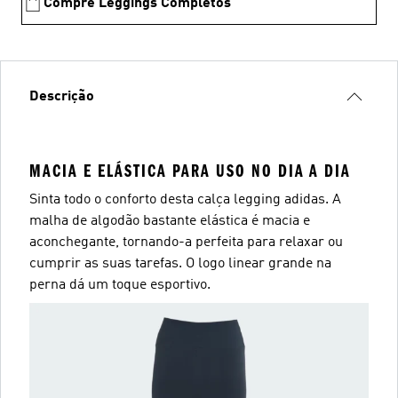
Compre Leggings Completos
Descrição
MACIA E ELÁSTICA PARA USO NO DIA A DIA
Sinta todo o conforto desta calça legging adidas. A
malha de algodão bastante elástica é macia e
aconchegante, tornando-a perfeita para relaxar ou
cumprir as suas tarefas. O logo linear grande na
perna dá um toque esportivo.