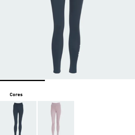
Cores