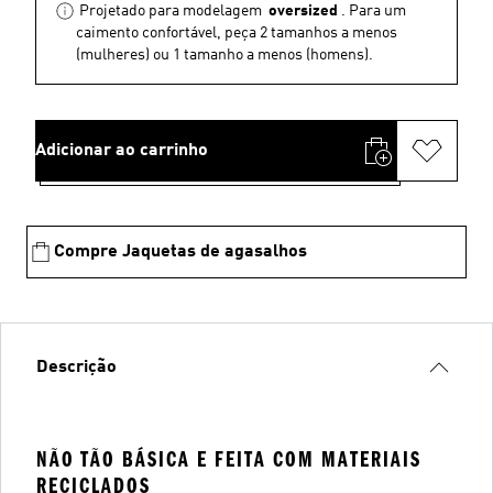
Projetado para modelagem
oversized
. Para um
caimento confortável, peça 2 tamanhos a menos
(mulheres) ou 1 tamanho a menos (homens).
Adicionar ao carrinho
Compre Jaquetas de agasalhos
Descrição
NÃO TÃO BÁSICA E FEITA COM MATERIAIS
RECICLADOS