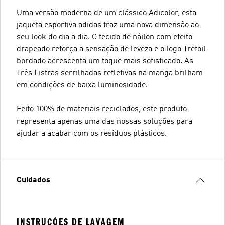
Uma versão moderna de um clássico Adicolor, esta
jaqueta esportiva adidas traz uma nova dimensão ao
seu look do dia a dia. O tecido de náilon com efeito
drapeado reforça a sensação de leveza e o logo Trefoil
bordado acrescenta um toque mais sofisticado. As
Três Listras serrilhadas refletivas na manga brilham
em condições de baixa luminosidade.
Feito 100% de materiais reciclados, este produto
representa apenas uma das nossas soluções para
ajudar a acabar com os resíduos plásticos.
Cuidados
INSTRUÇÕES DE LAVAGEM