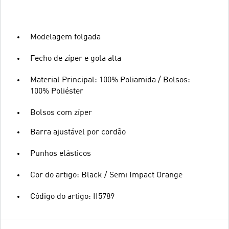
Modelagem folgada
Fecho de zíper e gola alta
Material Principal: 100% Poliamida / Bolsos:
100% Poliéster
Bolsos com zíper
Barra ajustável por cordão
Punhos elásticos
Cor do artigo: Black / Semi Impact Orange
Código do artigo: II5789