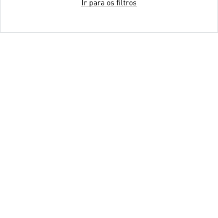
Ir para os filtros