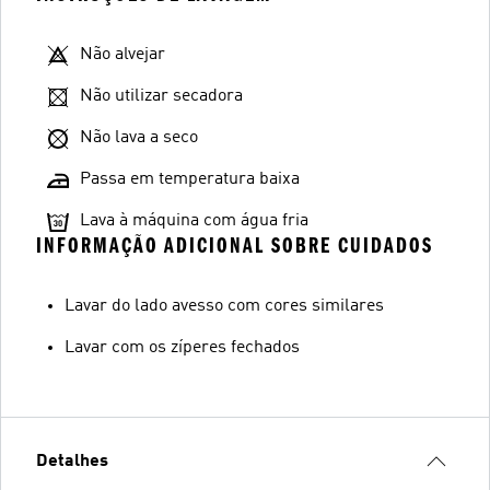
Não alvejar
Não utilizar secadora
Não lava a seco
Passa em temperatura baixa
Lava à máquina com água fria
INFORMAÇÃO ADICIONAL SOBRE CUIDADOS
Lavar do lado avesso com cores similares
Lavar com os zíperes fechados
Detalhes