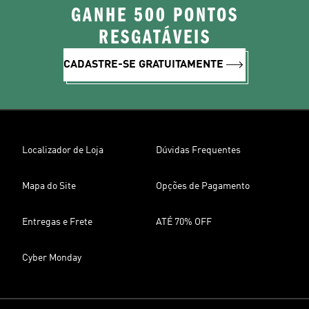
GANHE 500 PONTOS
RESGATÁVEIS
CADASTRE-SE GRATUITAMENTE
Localizador de Loja
Dúvidas Frequentes
Mapa do Site
Opções de Pagamento
Entregas e Frete
ATÉ 70% OFF
Cyber Monday