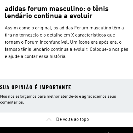
adidas forum masculino: o tênis
lendário continua a evoluir
Assim como o original, os adidas Forum masculino têm a
tira no tornozelo e o detalhe em X característicos que
tornam o Forum inconfundível. Um ícone era após era, o
famoso tênis lendário continua a evoluir. Coloque-o nos pés
e ajude a contar essa história.
SUA OPINIÃO É IMPORTANTE
Nós nos esforçamos para melhor atendê-lo e agradecemos seus
comentários.
De volta ao topo