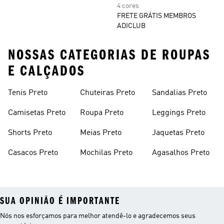
4 cores
FRETE GRÁTIS MEMBROS
ADICLUB
NOSSAS CATEGORIAS DE ROUPAS
E CALÇADOS
Tenis Preto
Chuteiras Preto
Sandalias Preto
Camisetas Preto
Roupa Preto
Leggings Preto
Shorts Preto
Meias Preto
Jaquetas Preto
Casacos Preto
Mochilas Preto
Agasalhos Preto
SUA OPINIÃO É IMPORTANTE
Nós nos esforçamos para melhor atendê-lo e agradecemos seus