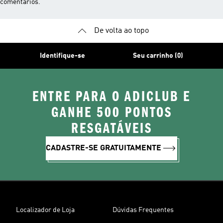
comentários.
De volta ao topo
Identifique-se
Seu carrinho (0)
ENTRE PARA O ADICLUB E
GANHE 500 PONTOS
RESGATÁVEIS
CADASTRE-SE GRATUITAMENTE
Localizador de Loja
Dúvidas Frequentes