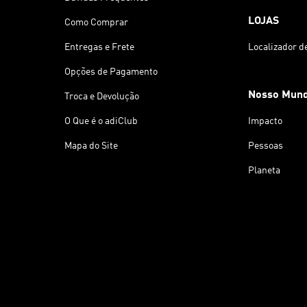
LOJAS
Como Comprar
Entregas e Frete
Localizador d
Opções de Pagamento
Nosso Mun
Troca e Devolução
O Que é o adiClub
Impacto
Mapa do Site
Pessoas
Planeta